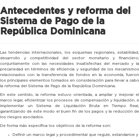
Antecedentes y reforma del
Sistema de Pago de la
República Dominicana
Las tendencias internacionales, los esquemas regionales, estabilidad,
desarrollo y competitividad del sector monetario y financiero;
conjuntamente con las necesidades insatisfechas del mercado y la
precariedad en términos de eficiencia y seguridad de los mecanismos
relacionados con la transferencia de fondos en la economía, fueron
los principales elementos tomados en consideración para llevar a cabo
la reforma del Sistema de Pago de la República Dominicana.
En este sentido, la reforma estuvo orientada, a ampliar y mejorar el
marco legal, eficientizar los procesos de compensación y liquidación, e
implementar un Sistema de Liquidación Bruta en Tiempo Real,
garantizando de este modo el buen fin de los pagos y la reducción de
los riesgos asociados.
De forma más específica los objetivos de la reforma son:
Definir un marco legal y procedimental que regule, estandarice y