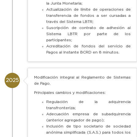
la Junta Monetaria;
Actualización de límite de operaciones de
transferencia de fondos a ser cursadas a
través del Sistema LBTR;
Suscripción de contrato de adhesión al
Sistema LBTR por parte de los
participantes;
Acreditación de fondos del servicio de
Pagos al Instante BCRD en 8 minutos.
Modificación integral al Reglamento de Sistemas
2025
de Pago.
Principales cambios y modificaciones:
Regulación de la adquirencia
transfronteriza;
Adecuación empresa de subadquirencia
(anterior agregador de pago);
Inclusión de tipo societario de sociedad
anónima simplificada (S.A.S.) para todos los