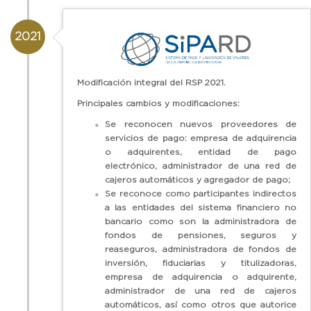
2021
Modificación integral del RSP 2021.
Principales cambios y modificaciones:
Se reconocen nuevos proveedores de
servicios de pago: empresa de adquirencia
o adquirentes, entidad de pago
electrónico, administrador de una red de
cajeros automáticos y agregador de pago;
Se reconoce como participantes indirectos
a las entidades del sistema financiero no
bancario como son la administradora de
fondos de pensiones, seguros y
reaseguros, administradora de fondos de
inversión, fiduciarias y titulizadoras,
empresa de adquirencia o adquirente,
administrador de una red de cajeros
automáticos, así como otros que autorice