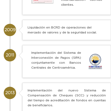
clientes.
Liquidación en BCRD de operaciones del
2009
mercado de valores y de la seguridad social.
Implementación del Sistema de
2011
Interconexión de Pagos (SIPA)
conjuntamente con Bancos
Centrales de Centroamérica.
Implementación del nuevo Sistema de
2013
Compensación de Cheques (SCC) y reducción
del tiempo de acreditación de fondos en cuentas
de beneficiarios.