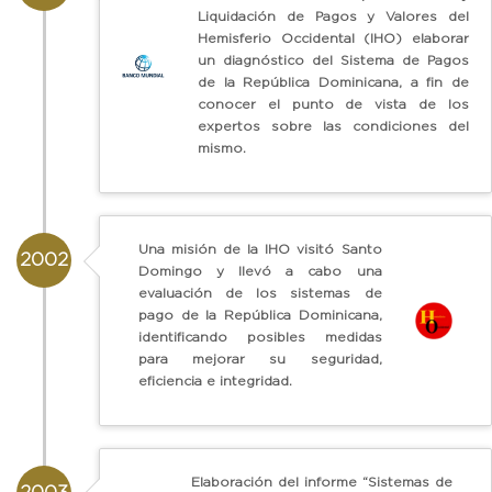
Liquidación de Pagos y Valores del
Hemisferio Occidental (IHO) elaborar
un diagnóstico del Sistema de Pagos
de la República Dominicana, a fin de
conocer el punto de vista de los
expertos sobre las condiciones del
mismo.
Una misión de la IHO visitó Santo
2002
Domingo y llevó a cabo una
evaluación de los sistemas de
pago de la República Dominicana,
identificando posibles medidas
para mejorar su seguridad,
eficiencia e integridad.
Elaboración del informe “Sistemas de