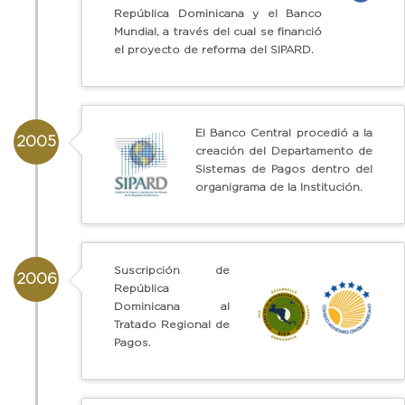
República Dominicana y el Banco
Mundial, a través del cual se financió
el proyecto de reforma del SIPARD.
El Banco Central procedió a la
2005
creación del Departamento de
Sistemas de Pagos dentro del
organigrama de la Institución.
Suscripción de
2006
República
Dominicana al
Tratado Regional de
Pagos.