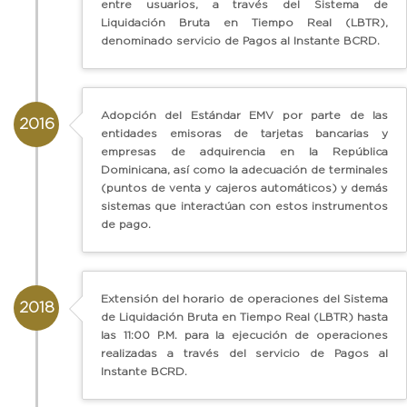
entre usuarios, a través del Sistema de
Liquidación Bruta en Tiempo Real (LBTR),
denominado servicio de Pagos al Instante BCRD.
Adopción del Estándar EMV por parte de las
2016
entidades emisoras de tarjetas bancarias y
empresas de adquirencia en la República
Dominicana, así como la adecuación de terminales
(puntos de venta y cajeros automáticos) y demás
sistemas que interactúan con estos instrumentos
de pago.
Extensión del horario de operaciones del Sistema
2018
de Liquidación Bruta en Tiempo Real (LBTR) hasta
las 11:00 P.M. para la ejecución de operaciones
realizadas a través del servicio de Pagos al
Instante BCRD.