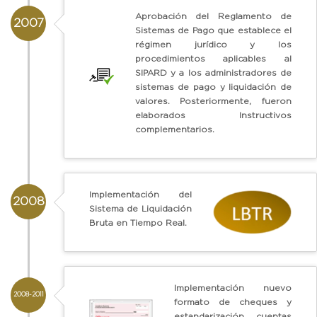
Aprobación del Reglamento de
2007
Sistemas de Pago que establece el
régimen jurídico y los
procedimientos aplicables al
SIPARD y a los administradores de
sistemas de pago y liquidación de
valores. Posteriormente, fueron
elaborados Instructivos
complementarios.
Implementación del
2008
Sistema de Liquidación
Bruta en Tiempo Real.
Implementación nuevo
2008-2011
formato de cheques y
estandarización cuentas