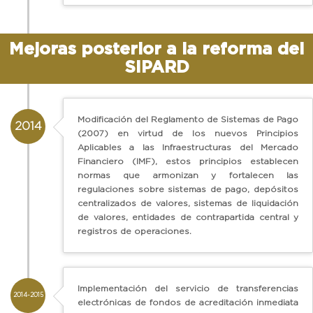
Mejoras posterior a la reforma del
SIPARD
Modificación del Reglamento de Sistemas de Pago
2014
(2007) en virtud de los nuevos Principios
Aplicables a las Infraestructuras del Mercado
Financiero (IMF), estos principios establecen
normas que armonizan y fortalecen las
regulaciones sobre sistemas de pago, depósitos
centralizados de valores, sistemas de liquidación
de valores, entidades de contrapartida central y
registros de operaciones.
Implementación del servicio de transferencias
2014-2015
electrónicas de fondos de acreditación inmediata