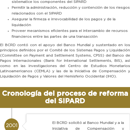
sistematice los componentes del SIPARD
Permitir la administración, reducción y contención de los riesgos
relacionados con el SIPARD
Asegurar la firmeza e irrevocabilidad de los pagos y de la
liquidación
Proveer mecanismos eficientes para el intercambio de recursos
financieros entre las partes de una transacción
El BCRD contó con el apoyo del Banco Mundial y sustentado en los
principios definidos por el Comité de los Sistemas Pagos y Liquidación
(Committee on Payment and Settlement Systems, CPSS) del Banco de
Pagos Internacionales (Bank for International Settlements, BIS), así
como en las investigaciones del Centro de Estudios Monetarios
Latinoamericanos (CEMLA) y las de la Iniciativa de Compensación y
Liquidación de Pagos y Valores del Hemisferio Occidental (IHO).
Cronología del proceso de reforma
del SIPARD
El BCRD solicitó al Banco Mundial y a la
2001
Iniciativa de Compensación y