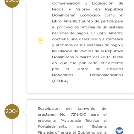
2003
Compensación y Liquidación de
Pagos y Valores en República
Dominicana” (conocido como el
Libro Amarillo) punto de partida para
el proceso de reforma de un sistema
nacional de pagos. El Libro Amarillo
contiene una descripción sistemática
y profunda de los sistemas de pago y
liquidación de valores de la República
Dominicana a marzo del 2003, fecha
en que fue publicado oficialmente
por el Centro de Estudios
Monetarios Latinoamericanos
(CEMLA).
Suscripción del convenio de
2004
préstamo No. 7216-DO para el
programa “Asistencia Técnica al
Fortalecimiento del Sistema
Financiero” entre el Gobierno de la