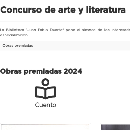
Concurso de arte y literatura
La Biblioteca "Juan Pablo Duarte" pone al alcance de los interesado
especialización.
Obras premiadas
Obras premiadas 2024
Cuento
Previous