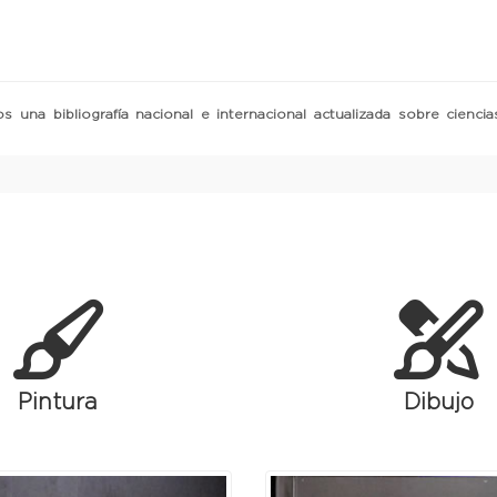
s una bibliografía nacional e internacional actualizada sobre cienci
Pintura
Dibujo