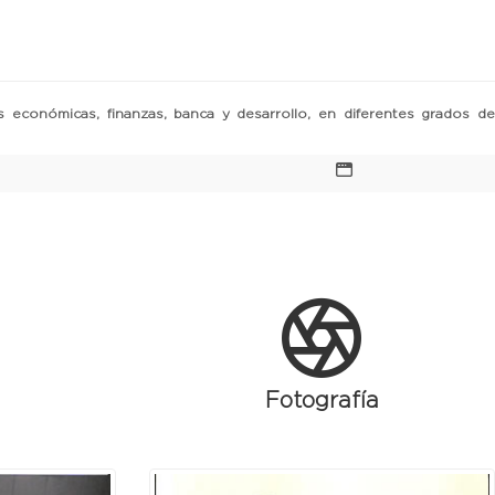
as económicas, finanzas, banca y desarrollo, en diferentes grados de
Fotografía
Next