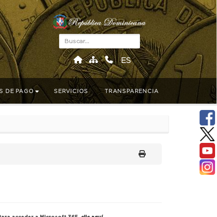
ES
S DE PAGO
SERVICIOS
TRANSPARENCIA