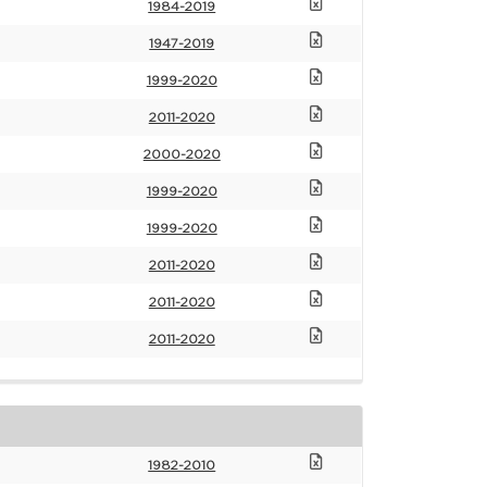
1984-2019
1947-2019
1999-2020
2011-2020
2000-2020
1999-2020
1999-2020
2011-2020
2011-2020
2011-2020
1982-2010