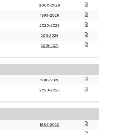
2000-2026
1999-2026
2020-2026
2011-2026
2019-2021
2018-2026
2020-2026
1984-2020