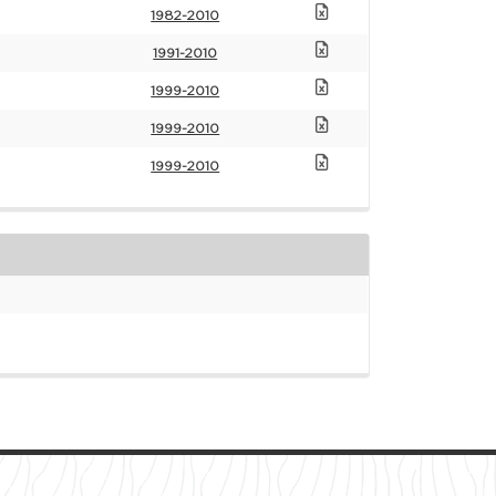
1982-2010
1991-2010
1999-2010
1999-2010
1999-2010