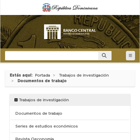
Estás aquí:
Portada
Trabajos de investigación
Documentos de trabajo
Trabajos de investigación
Documentos de trabajo
Series de estudios económicos
Revista Oeconomia