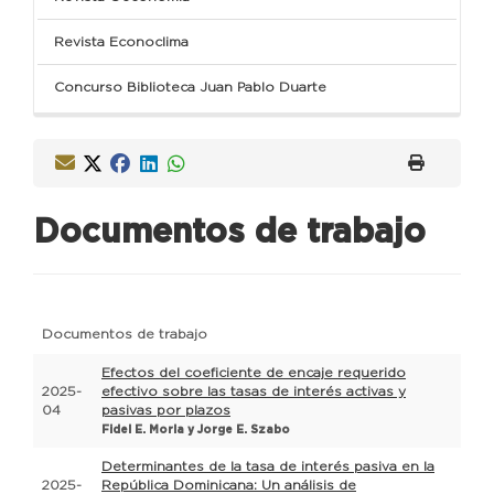
Revista Econoclima
Concurso Biblioteca Juan Pablo Duarte
Documentos de trabajo
Documentos de trabajo
Efectos del coeficiente de encaje requerido
2025-
efectivo sobre las tasas de interés activas y
04
pasivas por plazos
Fidel E. Morla y Jorge E. Szabo
Determinantes de la tasa de interés pasiva en la
2025-
República Dominicana: Un análisis de