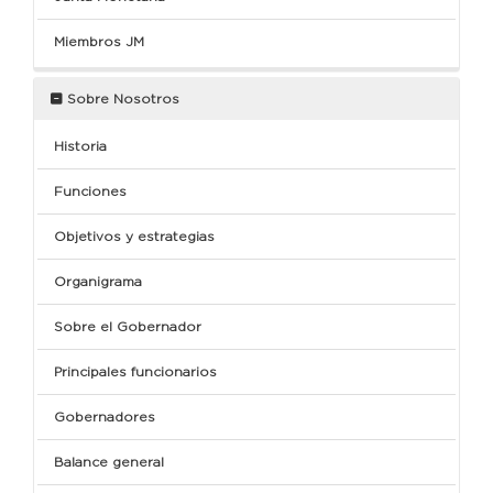
Miembros JM
Sobre Nosotros
Historia
Funciones
Objetivos y estrategias
Organigrama
Sobre el Gobernador
Principales funcionarios
Gobernadores
Balance general