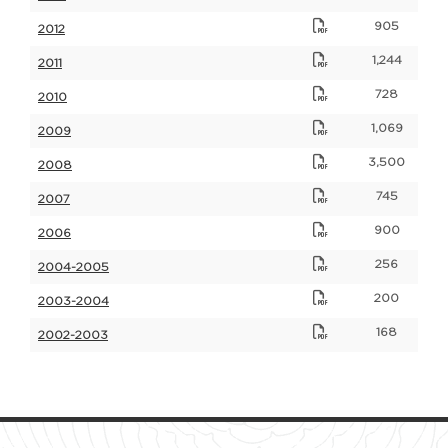
905
2012
1,244
2011
728
2010
1,069
2009
3,500
2008
745
2007
900
2006
256
2004-2005
200
2003-2004
168
2002-2003