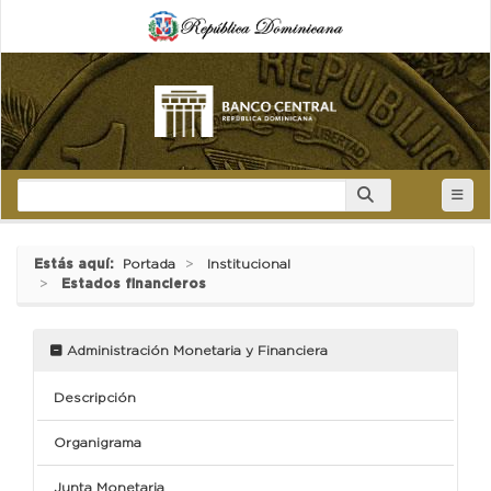
Estás aquí:
Portada
Institucional
Estados financieros
Administración Monetaria y Financiera
Descripción
Organigrama
Junta Monetaria