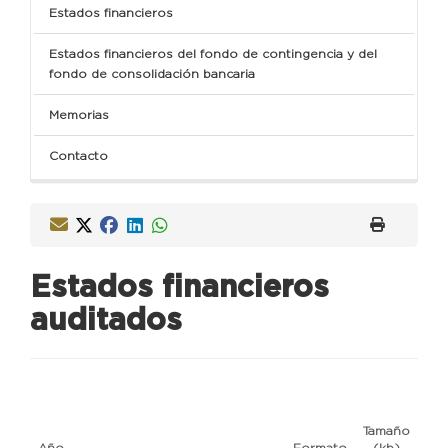
Estados financieros
Estados financieros del fondo de contingencia y del
fondo de consolidación bancaria
Memorias
Contacto
Estados financieros
auditados
Tamaño
Año
Formato
(kb)