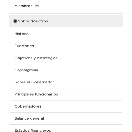
Miembros JM
Sobre Nosotros
Historia
Funciones
Objetivos y estrategias
Organigrama
Sobre el Gobernador
Principales funcionarios
Gobernadores
Balance general
Estados financieros