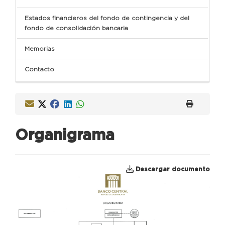
Estados financieros del fondo de contingencia y del
fondo de consolidación bancaria
Memorias
Contacto
Organigrama
Descargar documento