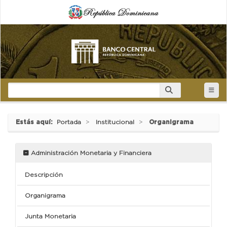
Estás aquí:
Portada
Institucional
Organigrama
Administración Monetaria y Financiera
Descripción
Organigrama
Junta Monetaria