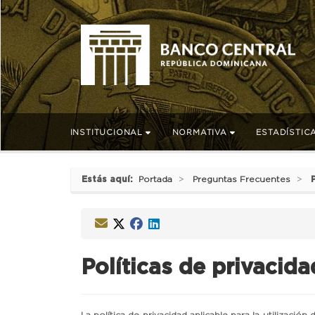
INSTITUCIONAL
NORMATIVA
ESTADÍSTIC
Estás aquí:
Portada
Preguntas Frecuentes
Políticas de privacida