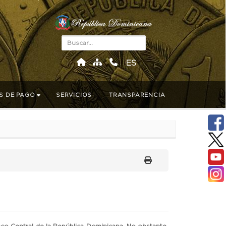
ES
S DE PAGO
SERVICIOS
TRANSPARENCIA