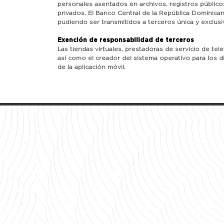
personales asentados en archivos, registros público
privados. El Banco Central de la República Dominican
pudiendo ser transmitidos a terceros única y exclusi
Exención de responsabilidad de terceros
Las tiendas virtuales, prestadoras de servicio de tel
así como el creador del sistema operativo para los d
de la aplicación móvil.