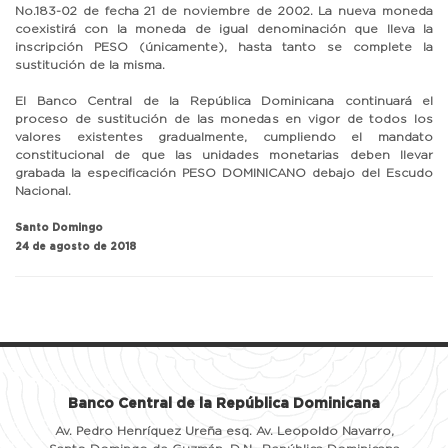
No.183-02 de fecha 21 de noviembre de 2002. La nueva moneda
coexistirá con la moneda de igual denominación que lleva la
inscripción PESO (únicamente), hasta tanto se complete la
sustitución de la misma.
El Banco Central de la República Dominicana continuará el
proceso de sustitución de las monedas en vigor de todos los
valores existentes gradualmente, cumpliendo el mandato
constitucional de que las unidades monetarias deben llevar
grabada la especificación PESO DOMINICANO debajo del Escudo
Nacional.
Santo Domingo
24 de agosto de 2018
Banco Central de la República Dominicana
Av. Pedro Henríquez Ureña esq. Av. Leopoldo Navarro,