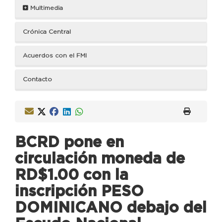
Multimedia
Crónica Central
Acuerdos con el FMI
Contacto
BCRD pone en
circulación moneda de
RD$1.00 con la
inscripción PESO
DOMINICANO debajo del