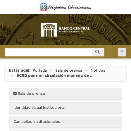
Estás aquí:
Portada
Sala de prensa
Noticias
BCRD pone en circulación moneda de ...
Sala de prensa
Identidad visual institucional
Campañas institucionales