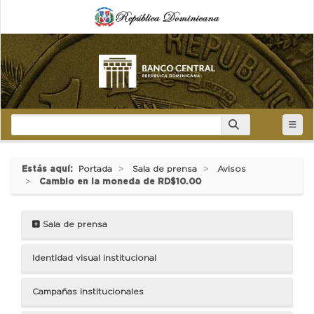
Estás aquí:
Portada
Sala de prensa
Avisos
Cambio en la moneda de RD$10.00
Sala de prensa
Identidad visual institucional
Campañas institucionales