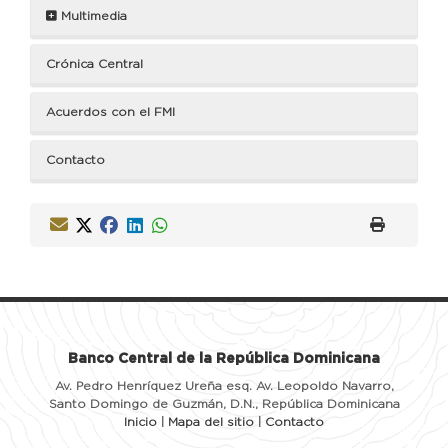
Multimedia
Crónica Central
Acuerdos con el FMI
Contacto
Banco Central de la República Dominicana
Av. Pedro Henríquez Ureña esq. Av. Leopoldo Navarro,
Santo Domingo de Guzmán, D.N., República Dominicana
Inicio
|
Mapa del sitio
|
Contacto