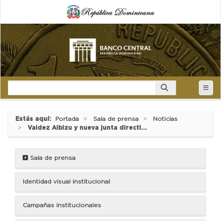
Estás aquí:
Portada
Sala de prensa
Noticias
Valdez Albizu y nueva junta directi...
Sala de prensa
Identidad visual institucional
Campañas institucionales