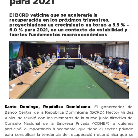
para 2021
El BCRD vaticina que se aceleraría la
recuperación en los próximos trimestres,
proyectándose un crecimiento en torno a 5.5 % -
6.0 % para 2021, en un contexto de estabilidad y
fuertes fundamentos macroeconómicos
Previous
Next
Santo Domingo, República Dominicana
. El gobernador del
Banco Central de la República Dominicana (BCRD) Héctor Valdez
Albizu se reunió con los miembros de la nueva junta directiva del
Consejo Nacional de la Empresa Privada (CONEP), a quienes
participó la importancia fundamental que tiene el sector privado
para consolidar la tendencia de recuperación económica que se