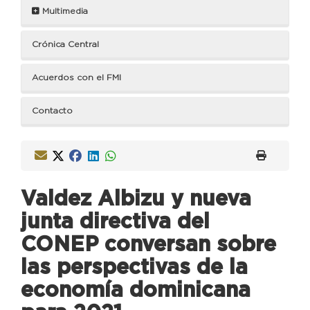
Multimedia
Crónica Central
Acuerdos con el FMI
Contacto
Valdez Albizu y nueva
junta directiva del
CONEP conversan sobre
las perspectivas de la
economía dominicana