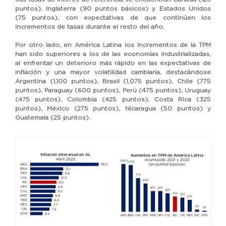
puntos), Inglaterra (90 puntos básicos) y Estados Unidos
(75 puntos), con expectativas de que continúen los
incrementos de tasas durante el resto del año.
Por otro lado, en América Latina los incrementos de la TPM
han sido superiores a los de las economías industrializadas,
al enfrentar un deterioro más rápido en las expectativas de
inflación y una mayor volatilidad cambiaria, destacándose
Argentina (1,100 puntos), Brasil (1,075 puntos), Chile (775
puntos), Paraguay (600 puntos), Perú (475 puntos), Uruguay
(475 puntos), Colombia (425 puntos), Costa Rica (325
puntos), México (275 puntos), Nicaragua (50 puntos) y
Guatemala (25 puntos).