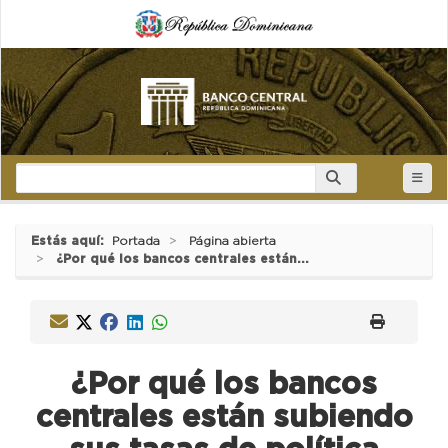
Estás aquí:
Portada
Página abierta
¿Por qué los bancos centrales están...
¿Por qué los bancos
centrales están subiendo