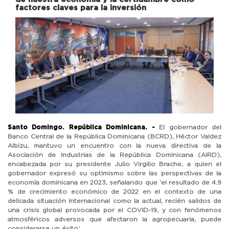
factores claves para la inversión
Previous
Next
Santo Domingo. República Dominicana. -
El gobernador del
Banco Central de la República Dominicana (BCRD), Héctor Valdez
Albizu, mantuvo un encuentro con la nueva directiva de la
Asociación de Industrias de la República Dominicana (AIRD),
encabezada por su presidente Julio Virgilio Brache, a quien el
gobernador expresó su optimismo sobre las perspectivas de la
economía dominicana en 2023, señalando que ‘el resultado de 4.9
% de crecimiento económico de 2022 en el contexto de una
delicada situación internacional como la actual, recién salidos de
una crisis global provocada por el COVID-19, y con fenómenos
atmosféricos adversos que afectaron la agropecuaria, puede
considerarse un éxito’.