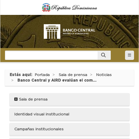
Estás aquí:
Portada
Sala de prensa
Noticias
Banco Central y AIRD evalúan el com...
Sala de prensa
Identidad visual institucional
Campañas institucionales