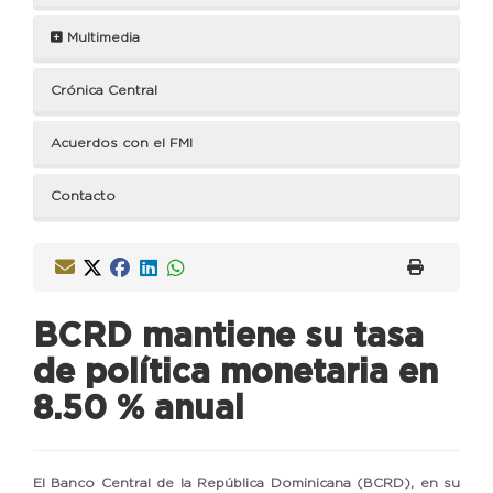
Multimedia
Crónica Central
Acuerdos con el FMI
Contacto
BCRD mantiene su tasa
de política monetaria en
8.50 % anual
El Banco Central de la República Dominicana (BCRD), en su