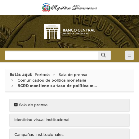
Estás aquí:
Portada
Sala de prensa
Comunicados de política monetaria
BCRD mantiene su tasa de política m...
Sala de prensa
Identidad visual institucional
Campañas institucionales