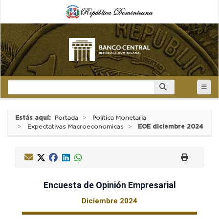
Estás aquí:
Portada
Política Monetaria
Expectativas Macroeconomicas
EOE diciembre 2024