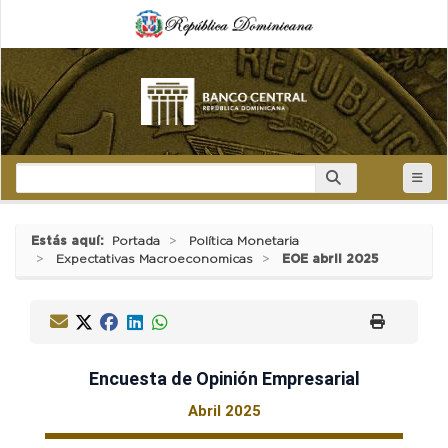
Estás aquí:
Portada
Política Monetaria
Expectativas Macroeconomicas
EOE abril 2025