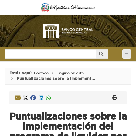
Estás aquí:
Portada
Página abierta
Puntualizaciones sobre la implement...
Puntualizaciones sobre la
implementación del