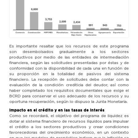
Es importante resaltar que los recursos de este programa
son desembolsados gradualmente a los sectores
productivos por medio de las entidades de intermediación
financiera, según las solicitudes presentadas por éstas y de
conformidad con la disponibilidad de cada una en función de
su proporción en la totalidad de pasivos del sistema
financiero. La recepción de solicitudes debe contar con la
evaluación de la condición crediticia del deudor, así como
haber completado los requisitos documentales que exige el
BCRD para conservar el uso adecuado de los recursos y su
oportuna recuperación, según lo dispuso la Junta Monetaria.
Impacto en el crédito y en las tasas de interés
Como se recordará, el objetivo del programa de liquidez es
dotar al sistema financiero de recursos líquidos para impulsar
el crédito a los sectores productivos y crear condiciones
favorecedoras del crecimiento económico, en un contexto
en que los modelos de pronóstico indican que la inflación se