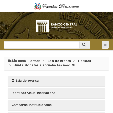
Estás aquí:
Portada
Sala de prensa
Noticias
Junta Monetaria aprueba las modific...
Sala de prensa
Identidad visual institucional
Campañas institucionales