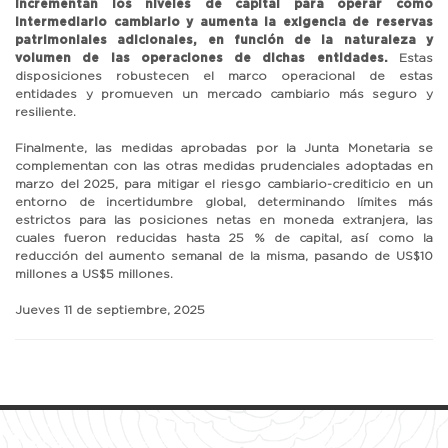
incrementan los niveles de capital para operar como
intermediario cambiario y aumenta la exigencia de reservas
patrimoniales adicionales, en función de la naturaleza y
volumen de las operaciones de dichas entidades.
Estas
disposiciones robustecen el marco operacional de estas
entidades y promueven un mercado cambiario más seguro y
resiliente.
Finalmente, las medidas aprobadas por la Junta Monetaria se
complementan con las otras medidas prudenciales adoptadas en
marzo del 2025, para mitigar el riesgo cambiario-crediticio en un
entorno de incertidumbre global, determinando límites más
estrictos para las posiciones netas en moneda extranjera, las
cuales fueron reducidas hasta 25 % de capital, así como la
reducción del aumento semanal de la misma, pasando de US$10
millones a US$5 millones.
Jueves 11 de septiembre, 2025