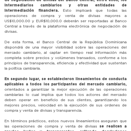
intermediarios cambiarios y otras entidades de
intermediación financiera.
Esto implicará que todas las
operaciones de compra y venta de divisas mayores a
US$10,000.00 y EUR$10,000.0 deberán ser reportadas al Banco
Central a través de la plataforma electrónica de negociación de
divisas.
De esta forma, el Banco Central de la República Dominicana
dispondrá de una mayor visibilidad sobre las operaciones del
mercado cambiario, al captar en tiempo real información más
completa sobre precios y volúmenes transados, conforme a los
principios de transparencia, eficiencia y efectividad que sustentan
la política cambiaria.
En segundo lugar, se establecieron lineamientos de conducta
aplicables a todos los participantes del mercado cambiario,
orientados a garantizar la mejor ejecución de las operaciones
cambiarias lo cual implica que todos los actores del mercado
deben operar en beneficio de sus clientes, garantizando los
mejores precios, velocidad en la ejecución de sus ordenes de
compra y venta de divisas y transparencia.
En términos prácticos, estos nuevos lineamientos aseguran que
las operaciones de compra y venta de divisas
se realicen a