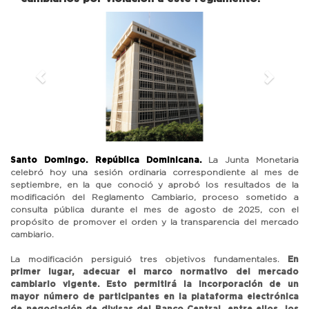
Previous
Next
Santo Domingo. República Dominicana.
La Junta Monetaria
celebró hoy una sesión ordinaria correspondiente al mes de
septiembre, en la que conoció y aprobó los resultados de la
modificación del Reglamento Cambiario, proceso sometido a
consulta pública durante el mes de agosto de 2025, con el
propósito de promover el orden y la transparencia del mercado
cambiario.
La modificación persiguió tres objetivos fundamentales.
En
primer lugar, adecuar el marco normativo del mercado
cambiario vigente. Esto permitirá la incorporación de un
mayor número de participantes en la plataforma electrónica
de negociación de divisas del Banco Central, entre ellos, los