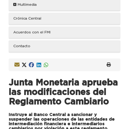
Multimedia
Crónica Central
Acuerdos con el FMI
Contacto
Junta Monetaria aprueba
las modificaciones del
Reglamento Cambiario
Instruye al Banco Central a sancionar y
suspender las operaciones de las entidades de
intermediación financiera e intermediarios
cambiarios por violación a este reglamento.