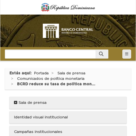
Estás aquí:
Portada
Sala de prensa
Comunicados de política monetaria
BCRD reduce su tasa de política mon...
Sala de prensa
Identidad visual institucional
Campañas institucionales