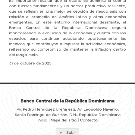
Es importante resaltar que la economía dominicana cuenta
con fuertes fundamentos y un sector productivo resiliente,
que se reflejan en una mejor percepción de riesgo país con
relación al promedio de América Latina y otras economías
emergentes. En este entorno internacional desafiante, el
Banco Central de la República Dominicana seguirá
monitoreando la evolución de la economía y cuenta con los
espacios para continuar adoptando oportunamente las
medidas que contribuyan a impulsar la actividad económica,
reiterando su compromiso de mantener la inflación dentro
del rango meta.
31 de octubre de 2025
Banco Central de la República Dominicana
Av. Pedro Henríquez Ureña esq. Av. Leopoldo Navarro,
Santo Domingo de Guzmán, D.N., República Dominicana
Inicio
|
Mapa del sitio
|
Contacto
Subir