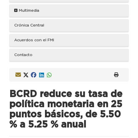
Multimedia
Crónica Central
Acuerdos con el FMI
Contacto
BCRD reduce su tasa de
política monetaria en 25
puntos básicos, de 5.50
% a 5.25 % anual