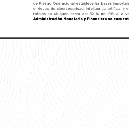
de Riesgo Operacional establece las bases importan
el riesgo de ciberseguridad, inteligencia artificial 
totales se ubiquen cerca del 52 % del PIB, a la 
Administración Monetaria y Financiera se encuentr