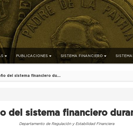
AS
PUBLICACIONES
SISTEMA FINANCIERO
SISTEMA
o del sistema financiero du...
del sistema financiero dura
Departamento de Regulación y Estabilidad Financiera