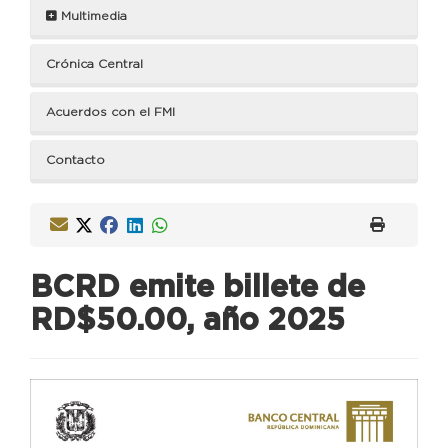
Multimedia
Crónica Central
Acuerdos con el FMI
Contacto
BCRD emite billete de
RD$50.00, año 2025