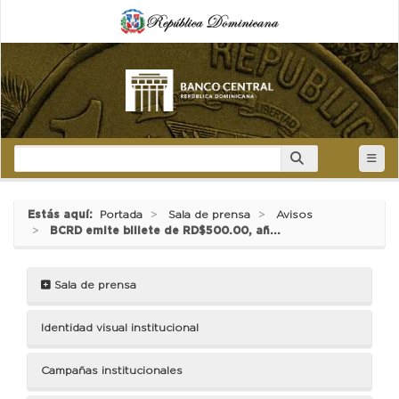
Estás aquí:
Portada
Sala de prensa
Avisos
BCRD emite billete de RD$500.00, añ...
Sala de prensa
Identidad visual institucional
Campañas institucionales