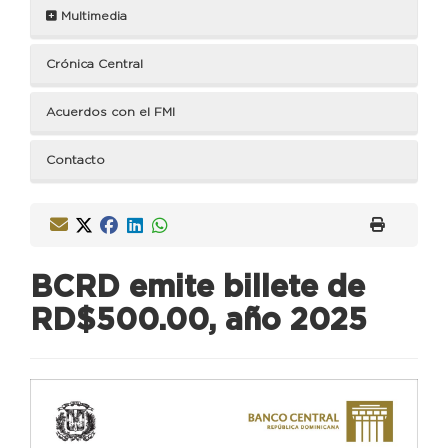
Multimedia
Crónica Central
Acuerdos con el FMI
Contacto
BCRD emite billete de
RD$500.00, año 2025