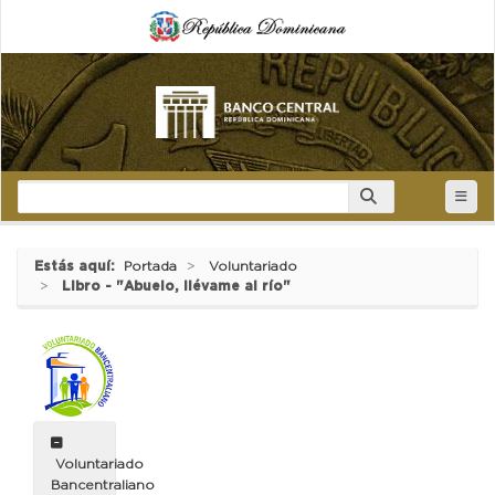
Estás aquí:
Portada
Voluntariado
Libro - "Abuelo, llévame al río"
Voluntariado
Bancentraliano