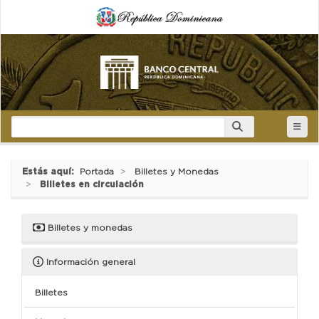
Estás aquí:
Portada
Billetes y Monedas
Billetes en circulación
Billetes y monedas
Información general
Billetes