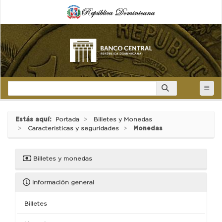
Estás aquí:
Portada
Billetes y Monedas
Caracteristicas y seguridades
Monedas
Billetes y monedas
Información general
Billetes