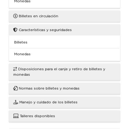
Monedas
Billetes en circulación
Características y seguridades
Billetes
Monedas
Disposiciones para el canje y retiro de billetes y
monedas
Normas sobre billetes y monedas
Manejo y cuidado de los billetes
Talleres disponibles